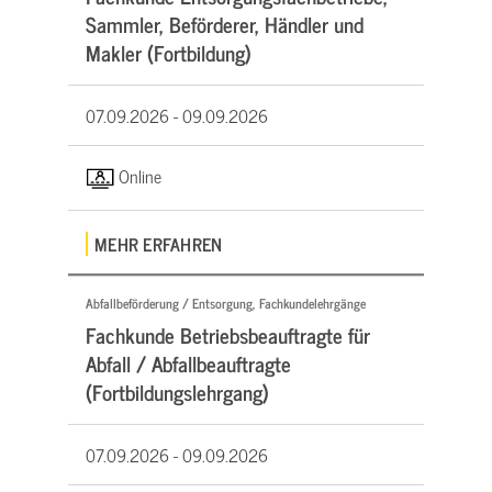
Sammler, Beförderer, Händler und
Makler (Fortbildung)
07.09.2026 -
09.09.2026
Online
MEHR ERFAHREN
Abfallbeförderung / Entsorgung, Fachkundelehrgänge
Fachkunde Betriebsbeauftragte für
Abfall / Abfallbeauftragte
(Fortbildungslehrgang)
07.09.2026 -
09.09.2026