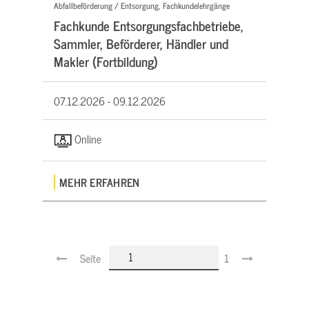
Abfallbeförderung / Entsorgung, Fachkundelehrgänge
Fachkunde Entsorgungsfachbetriebe,
Sammler, Beförderer, Händler und
Makler (Fortbildung)
07.12.2026 -
09.12.2026
Online
MEHR ERFAHREN
Seite
1