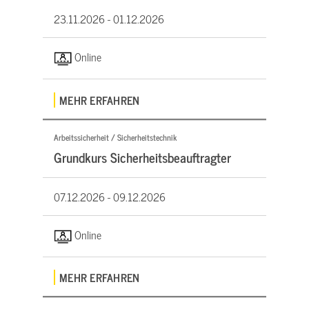
23.11.2026 -
01.12.2026
Online
MEHR ERFAHREN
Arbeitssicherheit / Sicherheitstechnik
Grundkurs Sicherheitsbeauftragter
07.12.2026 -
09.12.2026
Online
MEHR ERFAHREN