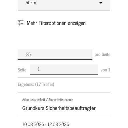
Mehr
Filteroptionen anzeigen
pro Seite
Seite
von
1
Ergebnis:
(17 Treffer)
Arbeitssicherheit / Sicherheitstechnik
Grundkurs Sicherheitsbeauftragter
10.08.2026 -
12.08.2026