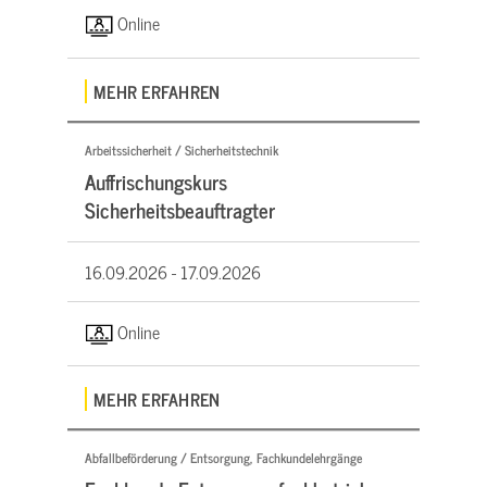
Online
MEHR ERFAHREN
Arbeitssicherheit / Sicherheitstechnik
Auffrischungskurs
Sicherheitsbeauftragter
16.09.2026 -
17.09.2026
Online
MEHR ERFAHREN
Abfallbeförderung / Entsorgung, Fachkundelehrgänge