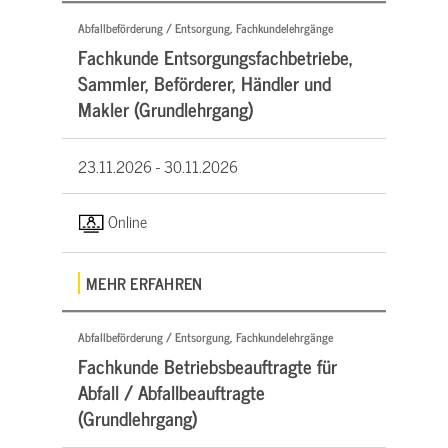
Abfallbeförderung / Entsorgung, Fachkundelehrgänge
Fachkunde Entsorgungsfachbetriebe,
Sammler, Beförderer, Händler und
Makler (Grundlehrgang)
23.11.2026 -
30.11.2026
Online
MEHR ERFAHREN
Abfallbeförderung / Entsorgung, Fachkundelehrgänge
Fachkunde Betriebsbeauftragte für
Abfall / Abfallbeauftragte
(Grundlehrgang)