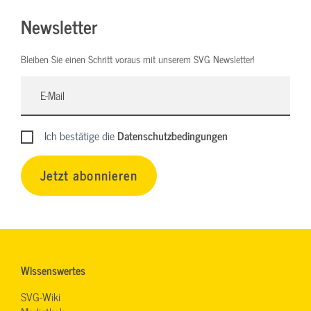
Newsletter
Bleiben Sie einen Schritt voraus mit unserem SVG Newsletter!
Ich bestätige die
Datenschutzbedingungen
Jetzt abonnieren
Wissenswertes
SVG-Wiki