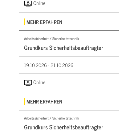
Online
MEHR ERFAHREN
Arbeitssicherheit / Sicherheitstechnik
Grundkurs Sicherheitsbeauftragter
19.10.2026 -
21.10.2026
Online
MEHR ERFAHREN
Arbeitssicherheit / Sicherheitstechnik
Grundkurs Sicherheitsbeauftragter