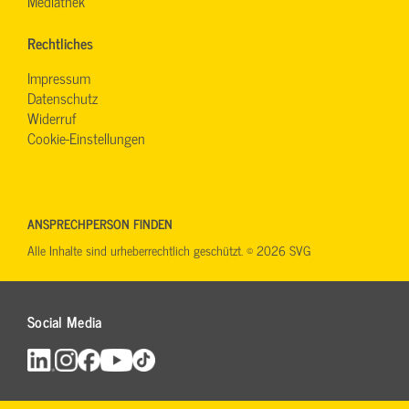
Mediathek
Rechtliches
Impressum
Datenschutz
Widerruf
Cookie-Einstellungen
ANSPRECHPERSON FINDEN
Alle Inhalte sind urheberrechtlich geschützt. © 2026 SVG
Social Media