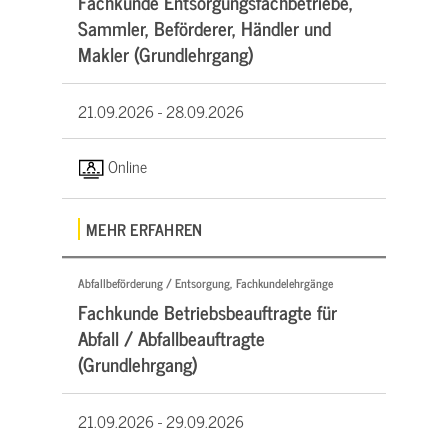
Fachkunde Entsorgungsfachbetriebe,
Sammler, Beförderer, Händler und
Makler (Grundlehrgang)
21.09.2026 -
28.09.2026
Online
MEHR ERFAHREN
Abfallbeförderung / Entsorgung, Fachkundelehrgänge
Fachkunde Betriebsbeauftragte für
Abfall / Abfallbeauftragte
(Grundlehrgang)
21.09.2026 -
29.09.2026