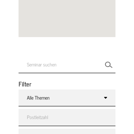
Filter
Alle Themen