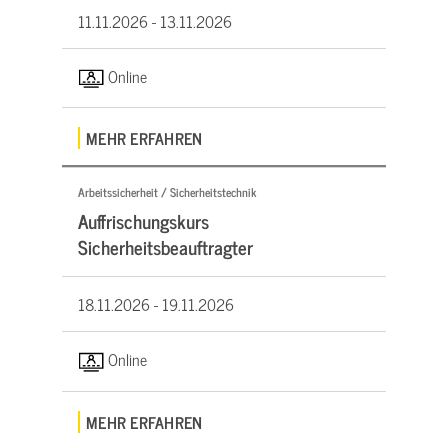
11.11.2026 -
13.11.2026
Online
MEHR ERFAHREN
Arbeitssicherheit / Sicherheitstechnik
Auffrischungskurs
Sicherheitsbeauftragter
18.11.2026 -
19.11.2026
Online
MEHR ERFAHREN