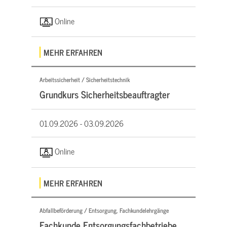
Online
MEHR ERFAHREN
Arbeitssicherheit / Sicherheitstechnik
Grundkurs Sicherheitsbeauftragter
01.09.2026 -
03.09.2026
Online
MEHR ERFAHREN
Abfallbeförderung / Entsorgung, Fachkundelehrgänge
Fachkunde Entsorgungsfachbetriebe,