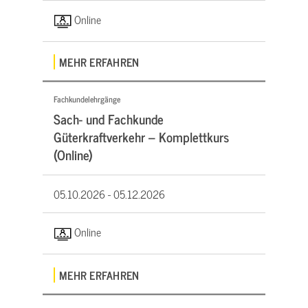
Online
MEHR ERFAHREN
Fachkundelehrgänge
Sach- und Fachkunde
Güterkraftverkehr – Komplettkurs
(Online)
05.10.2026 -
05.12.2026
Online
MEHR ERFAHREN