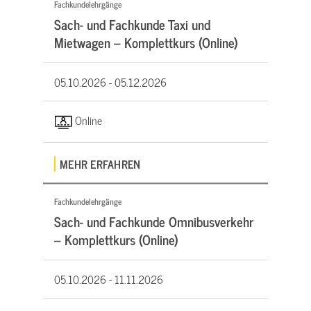
Fachkundelehrgänge
Sach- und Fachkunde Taxi und
Mietwagen – Komplettkurs (Online)
05.10.2026 -
05.12.2026
Online
MEHR ERFAHREN
Fachkundelehrgänge
Sach- und Fachkunde Omnibusverkehr
– Komplettkurs (Online)
05.10.2026 -
11.11.2026