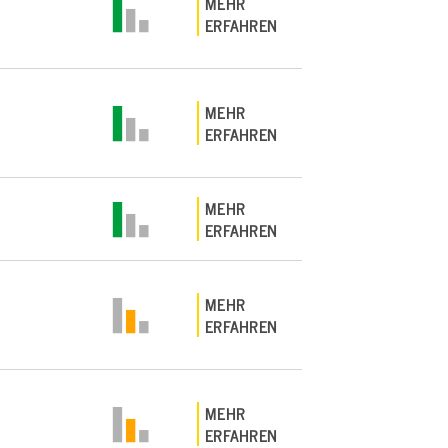
MEHR
ERFAHREN
MEHR
ERFAHREN
MEHR
ERFAHREN
MEHR
ERFAHREN
MEHR
ERFAHREN