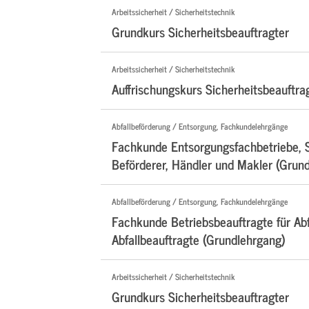
Arbeitssicherheit / Sicherheitstechnik
Grundkurs Sicherheitsbeauftragter
Arbeitssicherheit / Sicherheitstechnik
Auffrischungskurs Sicherheitsbeauftra
Abfallbeförderung / Entsorgung, Fachkundelehrgänge
Fachkunde Entsorgungsfachbetriebe, 
Beförderer, Händler und Makler (Grun
Abfallbeförderung / Entsorgung, Fachkundelehrgänge
Fachkunde Betriebsbeauftragte für Abf
Abfallbeauftragte (Grundlehrgang)
Arbeitssicherheit / Sicherheitstechnik
Grundkurs Sicherheitsbeauftragter