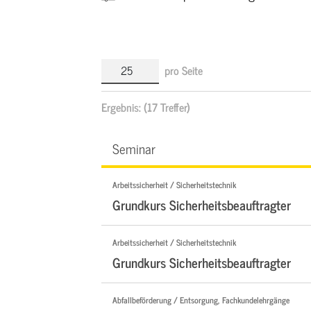
pro Seite
Ergebnis:
(17 Treffer)
Seminar
Arbeitssicherheit / Sicherheitstechnik
Grundkurs Sicherheitsbeauftragter
Arbeitssicherheit / Sicherheitstechnik
Grundkurs Sicherheitsbeauftragter
Abfallbeförderung / Entsorgung, Fachkundelehrgänge