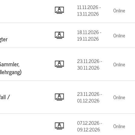
11.11.2026 -
Online
13.11.2026
18.11.2026 -
Online
gter
19.11.2026
23.11.2026 -
Sammler,
Online
30.11.2026
dlehrgang)
23.11.2026 -
all /
Online
01.12.2026
07.12.2026 -
Online
09.12.2026