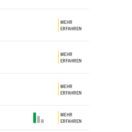
MEHR
ERFAHREN
MEHR
ERFAHREN
MEHR
ERFAHREN
MEHR
ERFAHREN