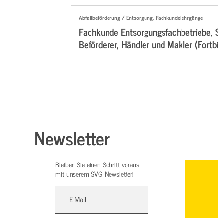
Abfallbeförderung / Entsorgung, Fachkundelehrgänge
Fachkunde Entsorgungsfachbetriebe, 
Beförderer, Händler und Makler (Fortb
Newsletter
Bleiben Sie einen Schritt voraus
mit unserem SVG Newsletter!