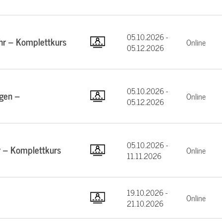
05.10.2026 -
hr – Komplettkurs
Online
05.12.2026
05.10.2026 -
gen –
Online
05.12.2026
05.10.2026 -
 – Komplettkurs
Online
11.11.2026
19.10.2026 -
Online
21.10.2026