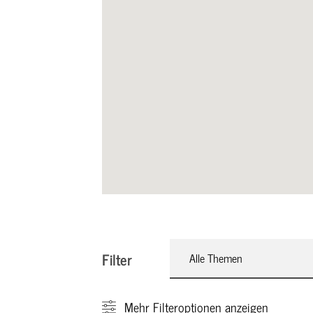
Filter
Alle Themen
Mehr
Filteroptionen anzeigen