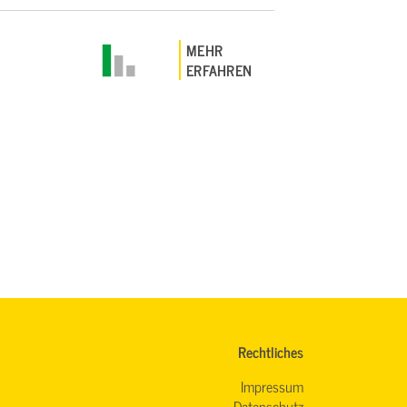
MEHR
ERFAHREN
Rechtliches
Impressum
Datenschutz