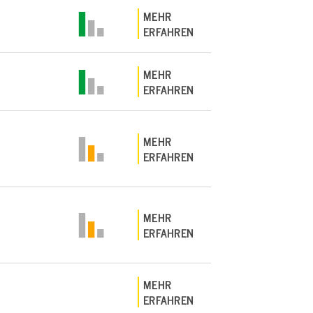
MEHR
ERFAHREN
MEHR
ERFAHREN
MEHR
ERFAHREN
MEHR
ERFAHREN
MEHR
ERFAHREN