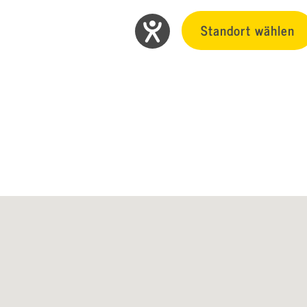
Standort wählen