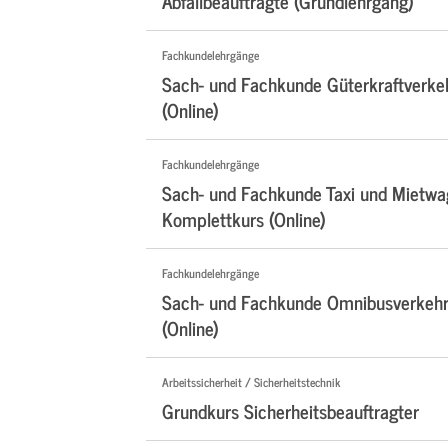
Abfallbeauftragte (Grundlehrgang)
Fachkundelehrgänge
Sach- und Fachkunde Güterkraftverke
(Online)
Fachkundelehrgänge
Sach- und Fachkunde Taxi und Mietwa
Komplettkurs (Online)
Fachkundelehrgänge
Sach- und Fachkunde Omnibusverkehr
(Online)
Arbeitssicherheit / Sicherheitstechnik
Grundkurs Sicherheitsbeauftragter