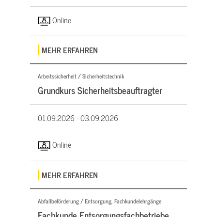
Online
MEHR ERFAHREN
Arbeitssicherheit / Sicherheitstechnik
Grundkurs Sicherheitsbeauftragter
01.09.2026 -
03.09.2026
Online
MEHR ERFAHREN
Abfallbeförderung / Entsorgung, Fachkundelehrgänge
Fachkunde Entsorgungsfachbetriebe,