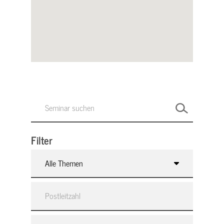
Filter
Alle Themen