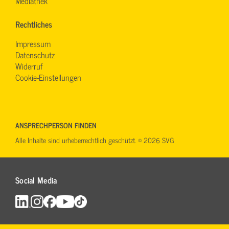
Mediathek
Rechtliches
Impressum
Datenschutz
Widerruf
Cookie-Einstellungen
ANSPRECHPERSON FINDEN
Alle Inhalte sind urheberrechtlich geschützt. © 2026 SVG
Social Media