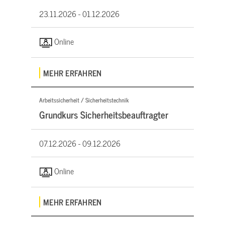
23.11.2026 -
01.12.2026
Online
MEHR ERFAHREN
Arbeitssicherheit / Sicherheitstechnik
Grundkurs Sicherheitsbeauftragter
07.12.2026 -
09.12.2026
Online
MEHR ERFAHREN