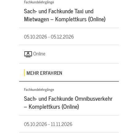
Fachkundelehrgänge
Sach- und Fachkunde Taxi und
Mietwagen – Komplettkurs (Online)
05.10.2026 -
05.12.2026
Online
MEHR ERFAHREN
Fachkundelehrgänge
Sach- und Fachkunde Omnibusverkehr
– Komplettkurs (Online)
05.10.2026 -
11.11.2026