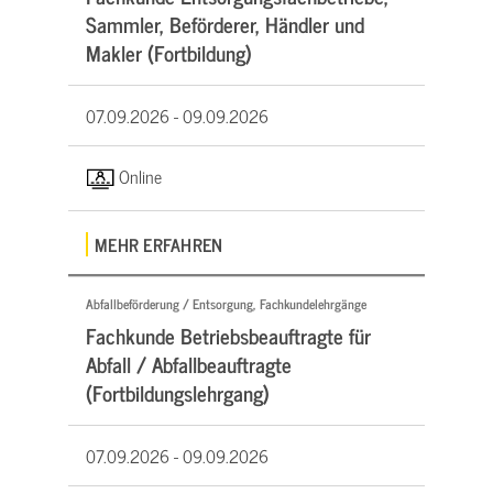
Sammler, Beförderer, Händler und
Makler (Fortbildung)
07.09.2026 -
09.09.2026
Online
MEHR ERFAHREN
Abfallbeförderung / Entsorgung, Fachkundelehrgänge
Fachkunde Betriebsbeauftragte für
Abfall / Abfallbeauftragte
(Fortbildungslehrgang)
07.09.2026 -
09.09.2026