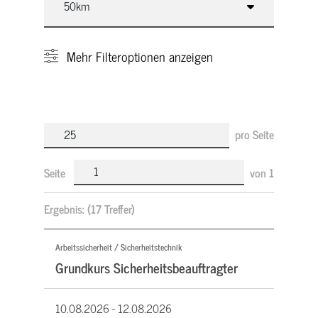
Mehr
Filteroptionen anzeigen
pro Seite
Seite
von
1
Ergebnis:
(17 Treffer)
Arbeitssicherheit / Sicherheitstechnik
Grundkurs Sicherheitsbeauftragter
10.08.2026 -
12.08.2026