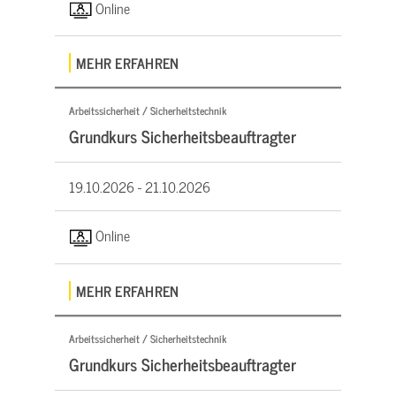
Online
MEHR ERFAHREN
Arbeitssicherheit / Sicherheitstechnik
Grundkurs Sicherheitsbeauftragter
19.10.2026 -
21.10.2026
Online
MEHR ERFAHREN
Arbeitssicherheit / Sicherheitstechnik
Grundkurs Sicherheitsbeauftragter