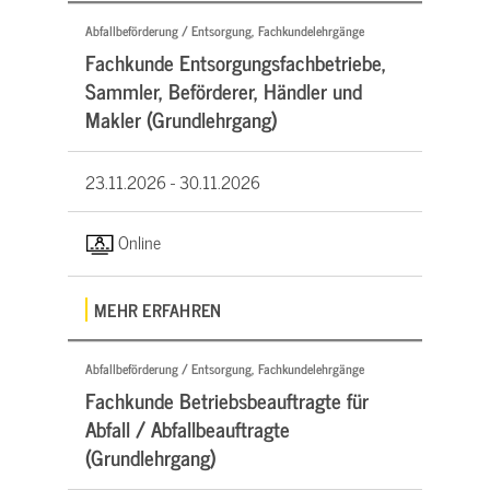
Abfallbeförderung / Entsorgung, Fachkundelehrgänge
Fachkunde Entsorgungsfachbetriebe,
Sammler, Beförderer, Händler und
Makler (Grundlehrgang)
23.11.2026 -
30.11.2026
Online
MEHR ERFAHREN
Abfallbeförderung / Entsorgung, Fachkundelehrgänge
Fachkunde Betriebsbeauftragte für
Abfall / Abfallbeauftragte
(Grundlehrgang)