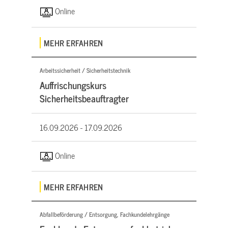
Online
MEHR ERFAHREN
Arbeitssicherheit / Sicherheitstechnik
Auffrischungskurs
Sicherheitsbeauftragter
16.09.2026 -
17.09.2026
Online
MEHR ERFAHREN
Abfallbeförderung / Entsorgung, Fachkundelehrgänge