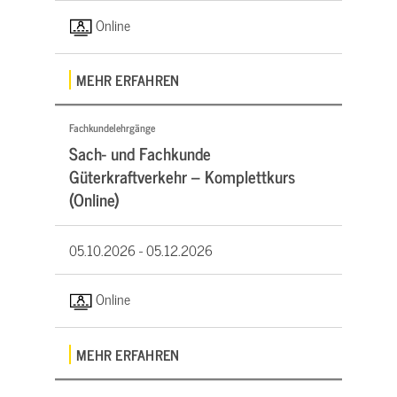
Online
MEHR ERFAHREN
Fachkundelehrgänge
Sach- und Fachkunde
Güterkraftverkehr – Komplettkurs
(Online)
05.10.2026 -
05.12.2026
Online
MEHR ERFAHREN