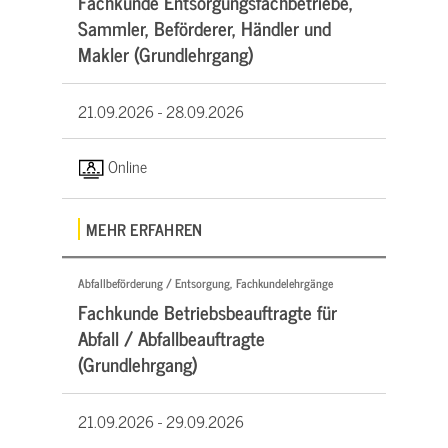
Fachkunde Entsorgungsfachbetriebe,
Sammler, Beförderer, Händler und
Makler (Grundlehrgang)
21.09.2026 -
28.09.2026
Online
MEHR ERFAHREN
Abfallbeförderung / Entsorgung, Fachkundelehrgänge
Fachkunde Betriebsbeauftragte für
Abfall / Abfallbeauftragte
(Grundlehrgang)
21.09.2026 -
29.09.2026