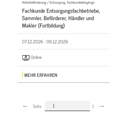
Abfallbeförderung / Entsorgung, Fachkundelehrgänge
Fachkunde Entsorgungsfachbetriebe,
Sammler, Beförderer, Händler und
Makler (Fortbildung)
07.12.2026 -
09.12.2026
Online
MEHR ERFAHREN
Seite
1