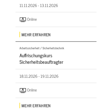
11.11.2026 -
13.11.2026
Online
MEHR ERFAHREN
Arbeitssicherheit / Sicherheitstechnik
Auffrischungskurs
Sicherheitsbeauftragter
18.11.2026 -
19.11.2026
Online
MEHR ERFAHREN