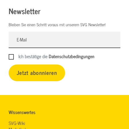
Newsletter
Bleiben Sie einen Schritt voraus mit unserem SVG Newsletter!
Ich bestätige die
Datenschutzbedingungen
Jetzt abonnieren
Wissenswertes
SVG-Wiki