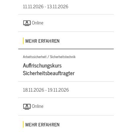
11.11.2026 -
13.11.2026
Online
MEHR ERFAHREN
Arbeitssicherheit / Sicherheitstechnik
Auffrischungskurs
Sicherheitsbeauftragter
18.11.2026 -
19.11.2026
Online
MEHR ERFAHREN