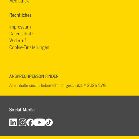
Mediathek
Rechtliches
Impressum
Datenschutz
Widerruf
Cookie-Einstellungen
ANSPRECHPERSON FINDEN
Alle Inhalte sind urheberrechtlich geschützt. © 2026 SVG
Social Media