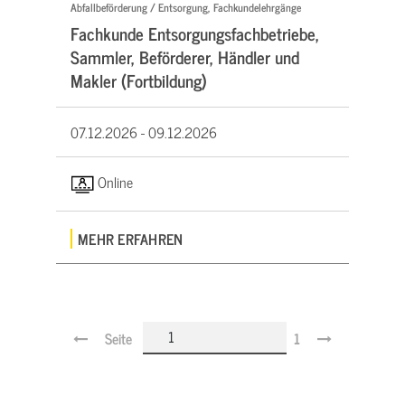
Abfallbeförderung / Entsorgung, Fachkundelehrgänge
Fachkunde Entsorgungsfachbetriebe,
Sammler, Beförderer, Händler und
Makler (Fortbildung)
07.12.2026 -
09.12.2026
Online
MEHR ERFAHREN
Seite
1