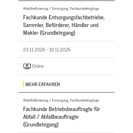
Abfallbeförderung / Entsorgung, Fachkundelehrgänge
Fachkunde Entsorgungsfachbetriebe,
Sammler, Beförderer, Händler und
Makler (Grundlehrgang)
23.11.2026 -
30.11.2026
Online
MEHR ERFAHREN
Abfallbeförderung / Entsorgung, Fachkundelehrgänge
Fachkunde Betriebsbeauftragte für
Abfall / Abfallbeauftragte
(Grundlehrgang)