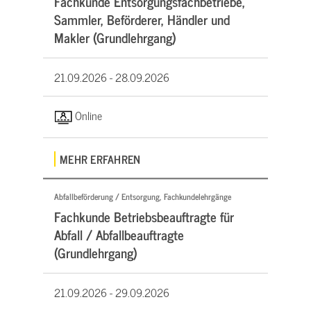
Fachkunde Entsorgungsfachbetriebe,
Sammler, Beförderer, Händler und
Makler (Grundlehrgang)
21.09.2026 -
28.09.2026
Online
MEHR ERFAHREN
Abfallbeförderung / Entsorgung, Fachkundelehrgänge
Fachkunde Betriebsbeauftragte für
Abfall / Abfallbeauftragte
(Grundlehrgang)
21.09.2026 -
29.09.2026