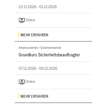
23.11.2026 -
01.12.2026
Online
MEHR ERFAHREN
Arbeitssicherheit / Sicherheitstechnik
Grundkurs Sicherheitsbeauftragter
07.12.2026 -
09.12.2026
Online
MEHR ERFAHREN