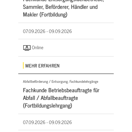
Sammler, Beförderer, Händler und
Makler (Fortbildung)
07.09.2026 -
09.09.2026
Online
MEHR ERFAHREN
Abfallbeförderung / Entsorgung, Fachkundelehrgänge
Fachkunde Betriebsbeauftragte für
Abfall / Abfallbeauftragte
(Fortbildungslehrgang)
07.09.2026 -
09.09.2026