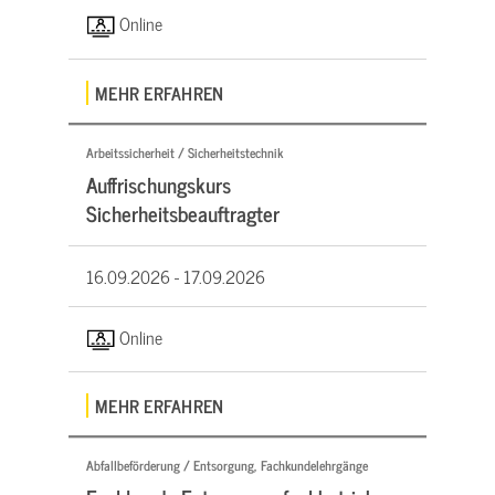
Online
MEHR ERFAHREN
Arbeitssicherheit / Sicherheitstechnik
Auffrischungskurs
Sicherheitsbeauftragter
16.09.2026 -
17.09.2026
Online
MEHR ERFAHREN
Abfallbeförderung / Entsorgung, Fachkundelehrgänge