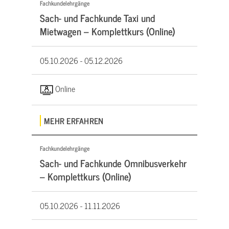
Fachkundelehrgänge
Sach- und Fachkunde Taxi und
Mietwagen – Komplettkurs (Online)
05.10.2026 -
05.12.2026
Online
MEHR ERFAHREN
Fachkundelehrgänge
Sach- und Fachkunde Omnibusverkehr
– Komplettkurs (Online)
05.10.2026 -
11.11.2026