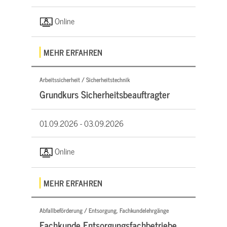
Online
MEHR ERFAHREN
Arbeitssicherheit / Sicherheitstechnik
Grundkurs Sicherheitsbeauftragter
01.09.2026 -
03.09.2026
Online
MEHR ERFAHREN
Abfallbeförderung / Entsorgung, Fachkundelehrgänge
Fachkunde Entsorgungsfachbetriebe,