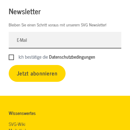
Newsletter
Bleiben Sie einen Schritt voraus mit unserem SVG Newsletter!
Ich bestätige die
Datenschutzbedingungen
Jetzt abonnieren
Wissenswertes
SVG-Wiki