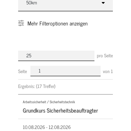
Mehr
Filteroptionen anzeigen
pro Seite
Seite
von
1
Ergebnis:
(17 Treffer)
Arbeitssicherheit / Sicherheitstechnik
Grundkurs Sicherheitsbeauftragter
10.08.2026 -
12.08.2026