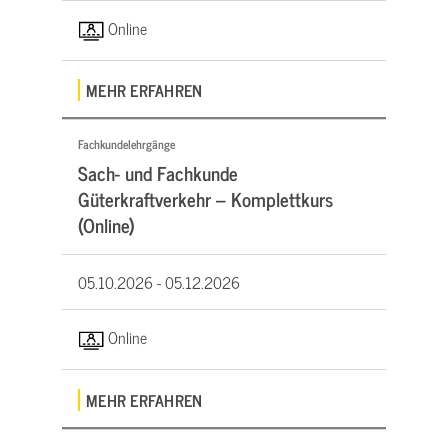
Online
MEHR ERFAHREN
Fachkundelehrgänge
Sach- und Fachkunde
Güterkraftverkehr – Komplettkurs
(Online)
05.10.2026 -
05.12.2026
Online
MEHR ERFAHREN