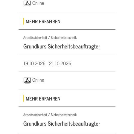
Online
MEHR ERFAHREN
Arbeitssicherheit / Sicherheitstechnik
Grundkurs Sicherheitsbeauftragter
19.10.2026 -
21.10.2026
Online
MEHR ERFAHREN
Arbeitssicherheit / Sicherheitstechnik
Grundkurs Sicherheitsbeauftragter