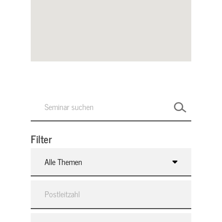
Filter
Alle Themen