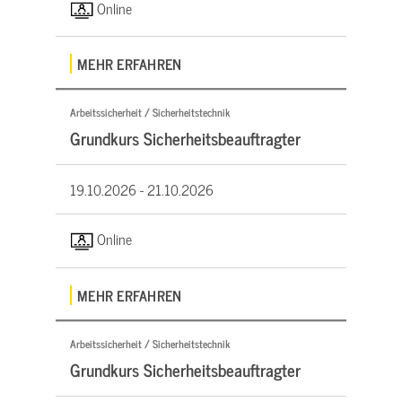
Online
MEHR ERFAHREN
Arbeitssicherheit / Sicherheitstechnik
Grundkurs Sicherheitsbeauftragter
19.10.2026 -
21.10.2026
Online
MEHR ERFAHREN
Arbeitssicherheit / Sicherheitstechnik
Grundkurs Sicherheitsbeauftragter