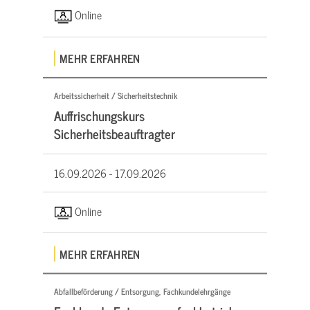
Online
MEHR ERFAHREN
Arbeitssicherheit / Sicherheitstechnik
Auffrischungskurs
Sicherheitsbeauftragter
16.09.2026 -
17.09.2026
Online
MEHR ERFAHREN
Abfallbeförderung / Entsorgung, Fachkundelehrgänge