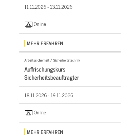
11.11.2026 -
13.11.2026
Online
MEHR ERFAHREN
Arbeitssicherheit / Sicherheitstechnik
Auffrischungskurs
Sicherheitsbeauftragter
18.11.2026 -
19.11.2026
Online
MEHR ERFAHREN