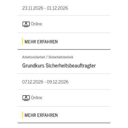
23.11.2026 -
01.12.2026
Online
MEHR ERFAHREN
Arbeitssicherheit / Sicherheitstechnik
Grundkurs Sicherheitsbeauftragter
07.12.2026 -
09.12.2026
Online
MEHR ERFAHREN