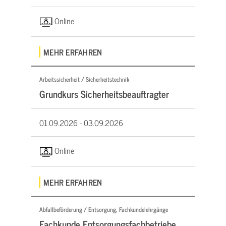
Online
MEHR ERFAHREN
Arbeitssicherheit / Sicherheitstechnik
Grundkurs Sicherheitsbeauftragter
01.09.2026 -
03.09.2026
Online
MEHR ERFAHREN
Abfallbeförderung / Entsorgung, Fachkundelehrgänge
Fachkunde Entsorgungsfachbetriebe,