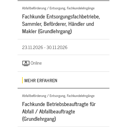
Abfallbeförderung / Entsorgung, Fachkundelehrgänge
Fachkunde Entsorgungsfachbetriebe,
Sammler, Beförderer, Händler und
Makler (Grundlehrgang)
23.11.2026 -
30.11.2026
Online
MEHR ERFAHREN
Abfallbeförderung / Entsorgung, Fachkundelehrgänge
Fachkunde Betriebsbeauftragte für
Abfall / Abfallbeauftragte
(Grundlehrgang)