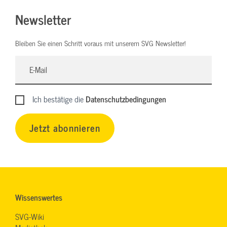
Newsletter
Bleiben Sie einen Schritt voraus mit unserem SVG Newsletter!
Ich bestätige die
Datenschutzbedingungen
Jetzt abonnieren
Wissenswertes
SVG-Wiki