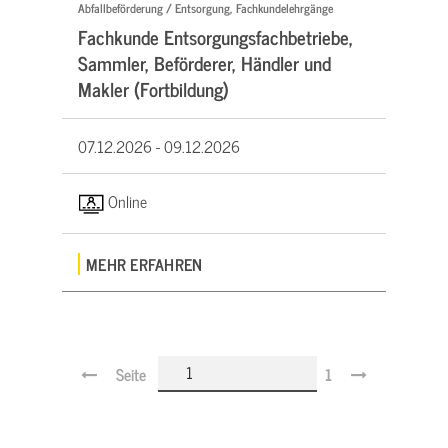
Abfallbeförderung / Entsorgung, Fachkundelehrgänge
Fachkunde Entsorgungsfachbetriebe,
Sammler, Beförderer, Händler und
Makler (Fortbildung)
07.12.2026 -
09.12.2026
Online
MEHR ERFAHREN
Seite
1