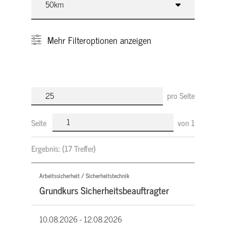
Mehr
Filteroptionen anzeigen
pro Seite
Seite
von
1
Ergebnis:
(17 Treffer)
Arbeitssicherheit / Sicherheitstechnik
Grundkurs Sicherheitsbeauftragter
10.08.2026 -
12.08.2026