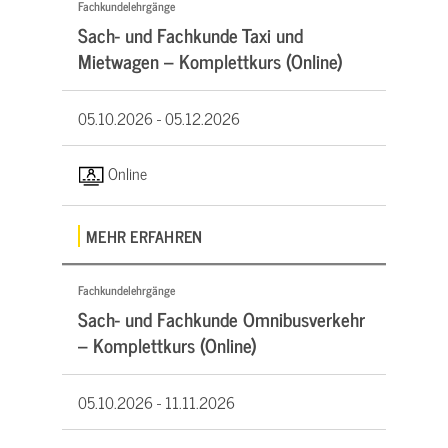
Fachkundelehrgänge
Sach- und Fachkunde Taxi und
Mietwagen – Komplettkurs (Online)
05.10.2026 -
05.12.2026
Online
MEHR ERFAHREN
Fachkundelehrgänge
Sach- und Fachkunde Omnibusverkehr
– Komplettkurs (Online)
05.10.2026 -
11.11.2026