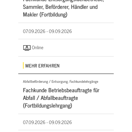
Sammler, Beförderer, Händler und
Makler (Fortbildung)
07.09.2026 -
09.09.2026
Online
MEHR ERFAHREN
Abfallbeförderung / Entsorgung, Fachkundelehrgänge
Fachkunde Betriebsbeauftragte für
Abfall / Abfallbeauftragte
(Fortbildungslehrgang)
07.09.2026 -
09.09.2026