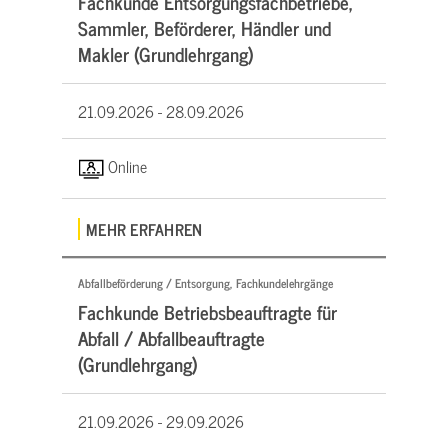
Fachkunde Entsorgungsfachbetriebe,
Sammler, Beförderer, Händler und
Makler (Grundlehrgang)
21.09.2026 -
28.09.2026
Online
MEHR ERFAHREN
Abfallbeförderung / Entsorgung, Fachkundelehrgänge
Fachkunde Betriebsbeauftragte für
Abfall / Abfallbeauftragte
(Grundlehrgang)
21.09.2026 -
29.09.2026