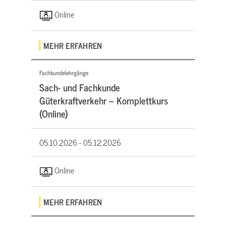
Online
MEHR ERFAHREN
Fachkundelehrgänge
Sach- und Fachkunde
Güterkraftverkehr – Komplettkurs
(Online)
05.10.2026 -
05.12.2026
Online
MEHR ERFAHREN