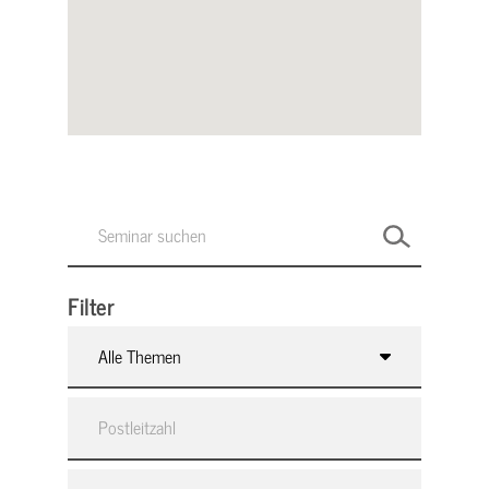
Filter
Alle Themen