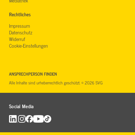
Mediathek
Rechtliches
Impressum
Datenschutz
Widerruf
Cookie-Einstellungen
ANSPRECHPERSON FINDEN
Alle Inhalte sind urheberrechtlich geschützt. © 2026 SVG
Social Media