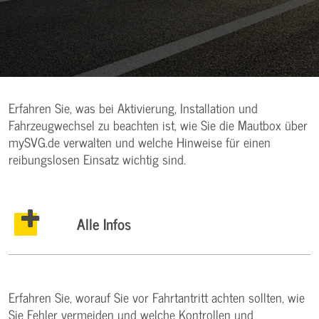
Erfahren Sie, was bei Aktivierung, Installation und
Fahrzeugwechsel zu beachten ist, wie Sie die Mautbox über
mySVG.de verwalten und welche Hinweise für einen
reibungslosen Einsatz wichtig sind.
Alle Infos
Erfahren Sie, worauf Sie vor Fahrtantritt achten sollten, wie
Sie Fehler vermeiden und welche Kontrollen und