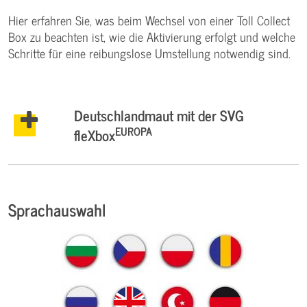
Hier erfahren Sie, was beim Wechsel von einer Toll Collect
Box zu beachten ist, wie die Aktivierung erfolgt und welche
Schritte für eine reibungslose Umstellung notwendig sind.
Deutschlandmaut mit der SVG
EUROPA
fleXbox
Sprachauswahl