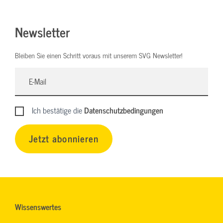
Newsletter
Bleiben Sie einen Schritt voraus mit unserem SVG Newsletter!
Ich bestätige die
Datenschutzbedingungen
Jetzt abonnieren
Wissenswertes