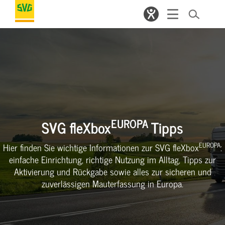
EUROPA
SVG fleXbox
Tipps
EUROPA
Hier finden Sie wichtige Informationen zur SVG fleXbox
:
einfache Einrichtung, richtige Nutzung im Alltag, Tipps zur
Aktivierung und Rückgabe sowie alles zur sicheren und
zuverlässigen Mauterfassung in Europa.