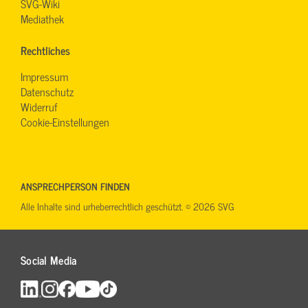
SVG-Wiki
Mediathek
Rechtliches
Impressum
Datenschutz
Widerruf
Cookie-Einstellungen
ANSPRECHPERSON FINDEN
Alle Inhalte sind urheberrechtlich geschützt. © 2026 SVG
Social Media