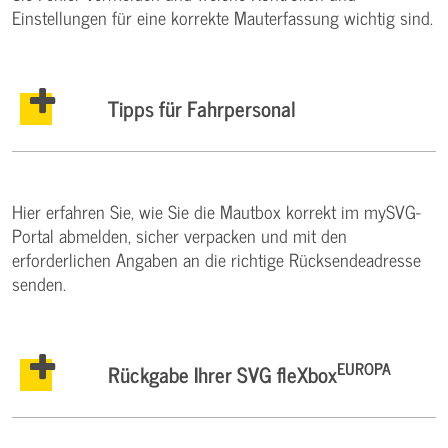
Einstellungen für eine korrekte Mauterfassung wichtig sind.
Tipps für Fahrpersonal
Hier erfahren Sie, wie Sie die Mautbox korrekt im mySVG-
Portal abmelden, sicher verpacken und mit den
erforderlichen Angaben an die richtige Rücksendeadresse
senden.
EUROPA
Rückgabe Ihrer SVG fleXbox