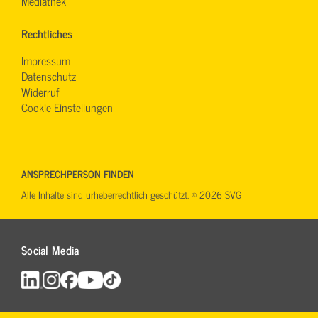
Mediathek
Rechtliches
Impressum
Datenschutz
Widerruf
Cookie-Einstellungen
ANSPRECHPERSON FINDEN
Alle Inhalte sind urheberrechtlich geschützt. © 2026 SVG
Social Media