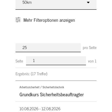
Mehr
Filteroptionen anzeigen
pro Seite
Seite
von
1
Ergebnis:
(17 Treffer)
Arbeitssicherheit / Sicherheitstechnik
Grundkurs Sicherheitsbeauftragter
10.08.2026 -
12.08.2026