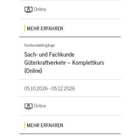
Online
MEHR ERFAHREN
Fachkundelehrgänge
Sach- und Fachkunde
Güterkraftverkehr – Komplettkurs
(Online)
05.10.2026 -
05.12.2026
Online
MEHR ERFAHREN