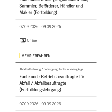
Sammler, Beförderer, Händler und
Makler (Fortbildung)
07.09.2026 -
09.09.2026
Online
MEHR ERFAHREN
Abfallbeförderung / Entsorgung, Fachkundelehrgänge
Fachkunde Betriebsbeauftragte für
Abfall / Abfallbeauftragte
(Fortbildungslehrgang)
07.09.2026 -
09.09.2026