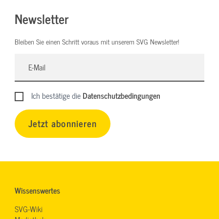
Newsletter
Bleiben Sie einen Schritt voraus mit unserem SVG Newsletter!
Ich bestätige die
Datenschutzbedingungen
Jetzt abonnieren
Wissenswertes
SVG-Wiki