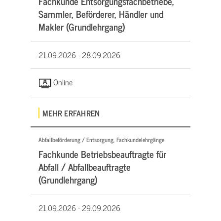
Fachkunde Entsorgungsfachbetriebe,
Sammler, Beförderer, Händler und
Makler (Grundlehrgang)
21.09.2026 -
28.09.2026
Online
MEHR ERFAHREN
Abfallbeförderung / Entsorgung, Fachkundelehrgänge
Fachkunde Betriebsbeauftragte für
Abfall / Abfallbeauftragte
(Grundlehrgang)
21.09.2026 -
29.09.2026