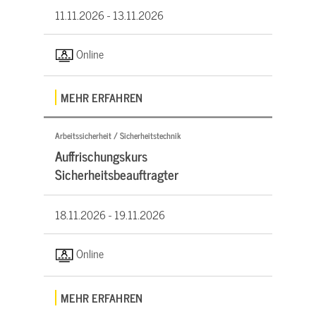
11.11.2026 -
13.11.2026
Online
MEHR ERFAHREN
Arbeitssicherheit / Sicherheitstechnik
Auffrischungskurs
Sicherheitsbeauftragter
18.11.2026 -
19.11.2026
Online
MEHR ERFAHREN