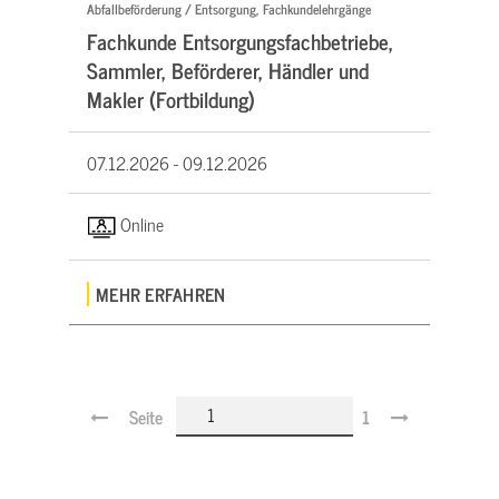
Abfallbeförderung / Entsorgung, Fachkundelehrgänge
Fachkunde Entsorgungsfachbetriebe,
Sammler, Beförderer, Händler und
Makler (Fortbildung)
07.12.2026 -
09.12.2026
Online
MEHR ERFAHREN
Seite
1