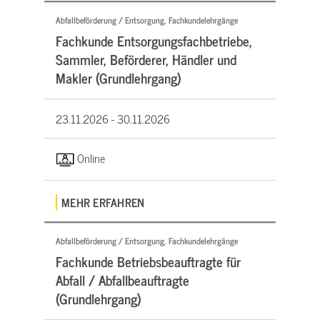
Abfallbeförderung / Entsorgung, Fachkundelehrgänge
Fachkunde Entsorgungsfachbetriebe,
Sammler, Beförderer, Händler und
Makler (Grundlehrgang)
23.11.2026 -
30.11.2026
Online
MEHR ERFAHREN
Abfallbeförderung / Entsorgung, Fachkundelehrgänge
Fachkunde Betriebsbeauftragte für
Abfall / Abfallbeauftragte
(Grundlehrgang)