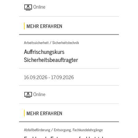
Online
MEHR ERFAHREN
Arbeitssicherheit / Sicherheitstechnik
Auffrischungskurs
Sicherheitsbeauftragter
16.09.2026 -
17.09.2026
Online
MEHR ERFAHREN
Abfallbeförderung / Entsorgung, Fachkundelehrgänge