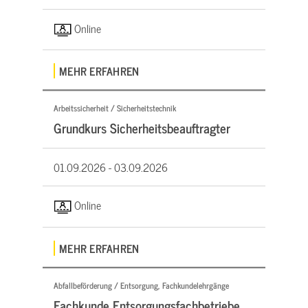
Online
MEHR ERFAHREN
Arbeitssicherheit / Sicherheitstechnik
Grundkurs Sicherheitsbeauftragter
01.09.2026 -
03.09.2026
Online
MEHR ERFAHREN
Abfallbeförderung / Entsorgung, Fachkundelehrgänge
Fachkunde Entsorgungsfachbetriebe,