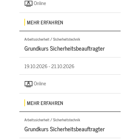
Online
MEHR ERFAHREN
Arbeitssicherheit / Sicherheitstechnik
Grundkurs Sicherheitsbeauftragter
19.10.2026 -
21.10.2026
Online
MEHR ERFAHREN
Arbeitssicherheit / Sicherheitstechnik
Grundkurs Sicherheitsbeauftragter