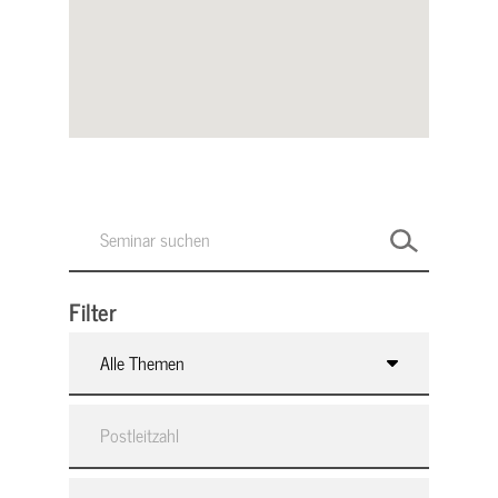
Filter
Alle Themen