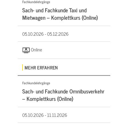
Fachkundelehrgänge
Sach- und Fachkunde Taxi und
Mietwagen – Komplettkurs (Online)
05.10.2026 -
05.12.2026
Online
MEHR ERFAHREN
Fachkundelehrgänge
Sach- und Fachkunde Omnibusverkehr
– Komplettkurs (Online)
05.10.2026 -
11.11.2026