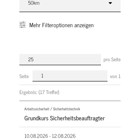
Mehr
Filteroptionen anzeigen
pro Seite
Seite
von
1
Ergebnis:
(17 Treffer)
Arbeitssicherheit / Sicherheitstechnik
Grundkurs Sicherheitsbeauftragter
10.08.2026 -
12.08.2026