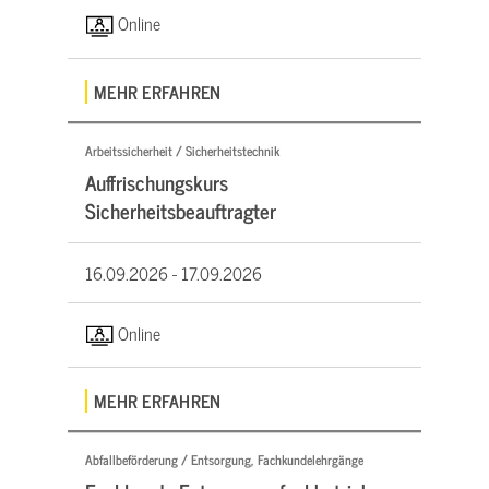
Online
MEHR ERFAHREN
Arbeitssicherheit / Sicherheitstechnik
Auffrischungskurs
Sicherheitsbeauftragter
16.09.2026 -
17.09.2026
Online
MEHR ERFAHREN
Abfallbeförderung / Entsorgung, Fachkundelehrgänge