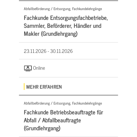
Abfallbeförderung / Entsorgung, Fachkundelehrgänge
Fachkunde Entsorgungsfachbetriebe,
Sammler, Beförderer, Händler und
Makler (Grundlehrgang)
23.11.2026 -
30.11.2026
Online
MEHR ERFAHREN
Abfallbeförderung / Entsorgung, Fachkundelehrgänge
Fachkunde Betriebsbeauftragte für
Abfall / Abfallbeauftragte
(Grundlehrgang)