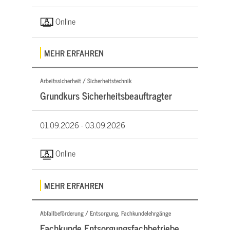
Online
MEHR ERFAHREN
Arbeitssicherheit / Sicherheitstechnik
Grundkurs Sicherheitsbeauftragter
01.09.2026 -
03.09.2026
Online
MEHR ERFAHREN
Abfallbeförderung / Entsorgung, Fachkundelehrgänge
Fachkunde Entsorgungsfachbetriebe,