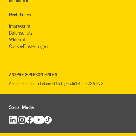
Mediathek
Rechtliches
Impressum
Datenschutz
Widerruf
Cookie-Einstellungen
ANSPRECHPERSON FINDEN
Alle Inhalte sind urheberrechtlich geschützt. © 2026 SVG
Social Media