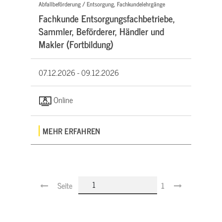
Abfallbeförderung / Entsorgung, Fachkundelehrgänge
Fachkunde Entsorgungsfachbetriebe,
Sammler, Beförderer, Händler und
Makler (Fortbildung)
07.12.2026 -
09.12.2026
Online
MEHR ERFAHREN
Seite
1