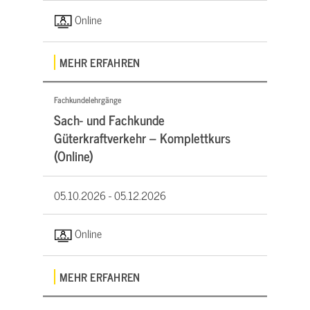
Online
MEHR ERFAHREN
Fachkundelehrgänge
Sach- und Fachkunde
Güterkraftverkehr – Komplettkurs
(Online)
05.10.2026 -
05.12.2026
Online
MEHR ERFAHREN