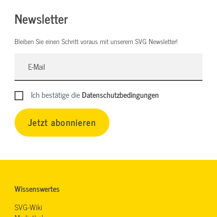
Newsletter
Bleiben Sie einen Schritt voraus mit unserem SVG Newsletter!
Ich bestätige die
Datenschutzbedingungen
Jetzt abonnieren
Wissenswertes
SVG-Wiki