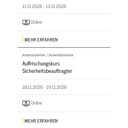
11.11.2026 -
13.11.2026
Online
MEHR ERFAHREN
Arbeitssicherheit / Sicherheitstechnik
Auffrischungskurs
Sicherheitsbeauftragter
18.11.2026 -
19.11.2026
Online
MEHR ERFAHREN