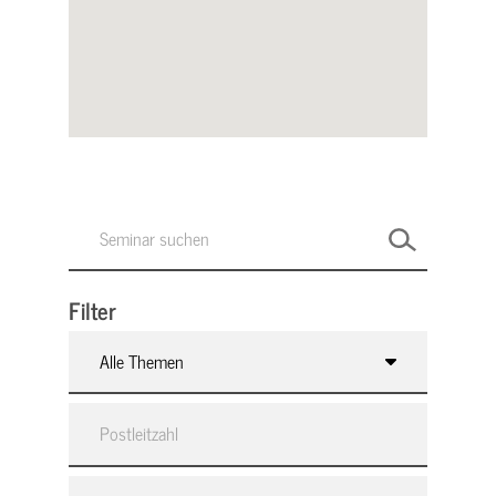
Filter
Alle Themen