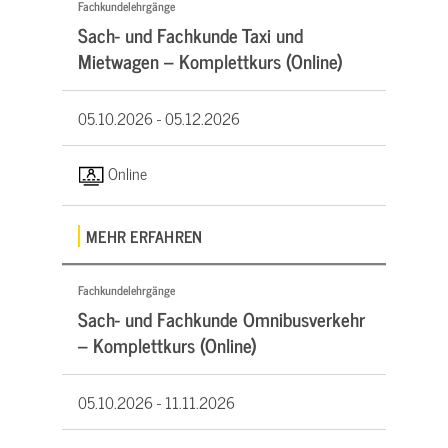
Fachkundelehrgänge
Sach- und Fachkunde Taxi und
Mietwagen – Komplettkurs (Online)
05.10.2026 -
05.12.2026
Online
MEHR ERFAHREN
Fachkundelehrgänge
Sach- und Fachkunde Omnibusverkehr
– Komplettkurs (Online)
05.10.2026 -
11.11.2026