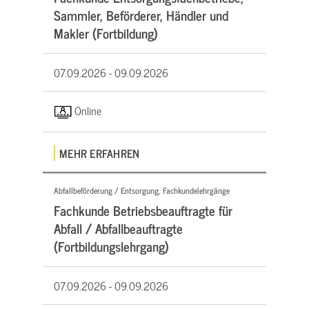
Sammler, Beförderer, Händler und
Makler (Fortbildung)
07.09.2026 -
09.09.2026
Online
MEHR ERFAHREN
Abfallbeförderung / Entsorgung, Fachkundelehrgänge
Fachkunde Betriebsbeauftragte für
Abfall / Abfallbeauftragte
(Fortbildungslehrgang)
07.09.2026 -
09.09.2026