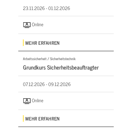
23.11.2026 -
01.12.2026
Online
MEHR ERFAHREN
Arbeitssicherheit / Sicherheitstechnik
Grundkurs Sicherheitsbeauftragter
07.12.2026 -
09.12.2026
Online
MEHR ERFAHREN