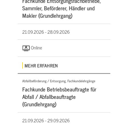
Fachkunde Entsorgungsfachbetriebe,
Sammler, Beförderer, Händler und
Makler (Grundlehrgang)
21.09.2026 -
28.09.2026
Online
MEHR ERFAHREN
Abfallbeförderung / Entsorgung, Fachkundelehrgänge
Fachkunde Betriebsbeauftragte für
Abfall / Abfallbeauftragte
(Grundlehrgang)
21.09.2026 -
29.09.2026