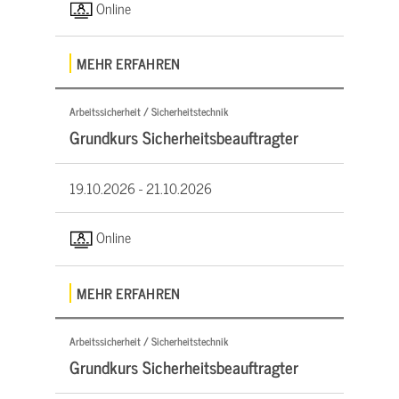
Online
MEHR ERFAHREN
Arbeitssicherheit / Sicherheitstechnik
Grundkurs Sicherheitsbeauftragter
19.10.2026 -
21.10.2026
Online
MEHR ERFAHREN
Arbeitssicherheit / Sicherheitstechnik
Grundkurs Sicherheitsbeauftragter